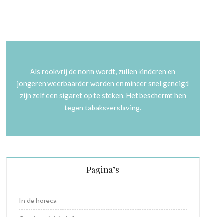
Als rookvrij de norm wordt, zullen kinderen en
jongeren weerbaarder worden en minder snel geneigd
zijn zelf een sigaret op te steken. Het beschermt hen
tegen tabaksverslaving.
Pagina’s
In de horeca